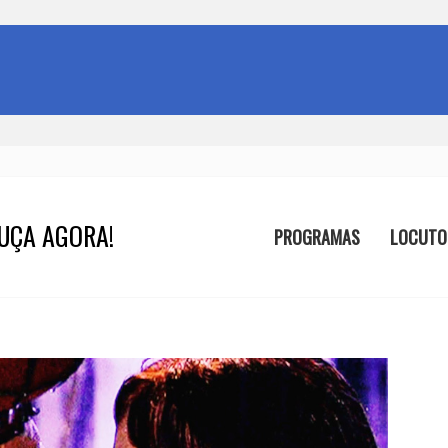
UÇA AGORA!
PROGRAMAS
LOCUTO