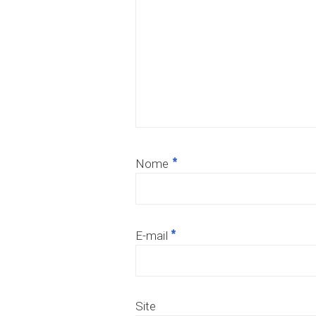
*
Nome
*
E-mail
Site