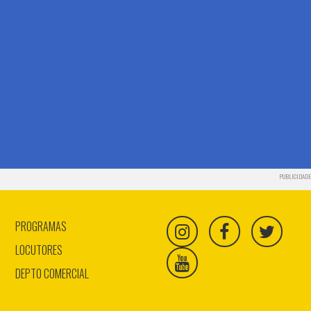
PUBLICIDADE
PROGRAMAS
LOCUTORES
DEPTO COMERCIAL