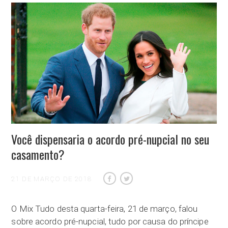
Você dispensaria o acordo pré-nupcial no seu
casamento?
21 DE MARÇO DE 2018
O Mix Tudo desta quarta-feira, 21 de março, falou
sobre acordo pré-nupcial, tudo por causa do príncipe