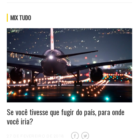
MIX TUDO
Se você tivesse que fugir do país, para onde
você iria?
27 DE FEVEREIRO DE 2018