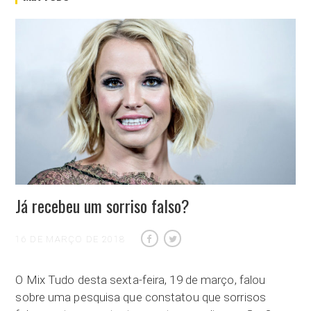
Já recebeu um sorriso falso?
16 DE MARÇO DE 2018
O Mix Tudo desta sexta-feira, 19 de março, falou
sobre uma pesquisa que constatou que sorrisos