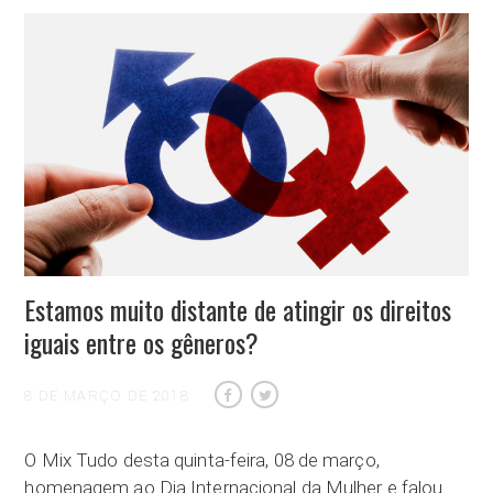
Estamos muito distante de atingir os direitos
iguais entre os gêneros?
8 DE MARÇO DE 2018
O Mix Tudo desta quinta-feira, 08 de março,
homenagem ao Dia Internacional da Mulher e falou