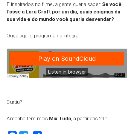
E inspirados no filme, a gente queria saber:
Se você
fosse a Lara Croft por um dia, quais enigmas da
sua vida e do mundo você queria desvendar?
Ouça aqui o programa na íntegra!
Curtiu?
Amanhã tem mais
Mix Tudo
, a partir das 21h!