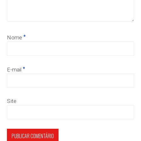
*
Nome
*
E-mail
Site