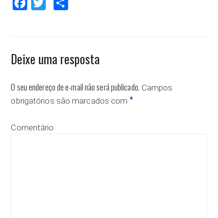
Facebook
Twitter
Compartilhar
Deixe uma resposta
O seu endereço de e-mail não será publicado.
Campos
*
obrigatórios são marcados com
Comentário