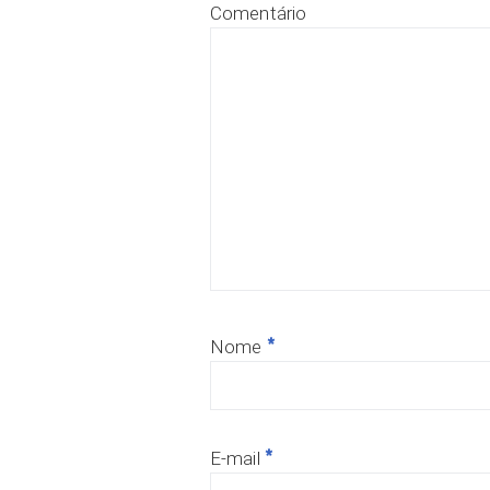
Comentário
*
Nome
*
E-mail