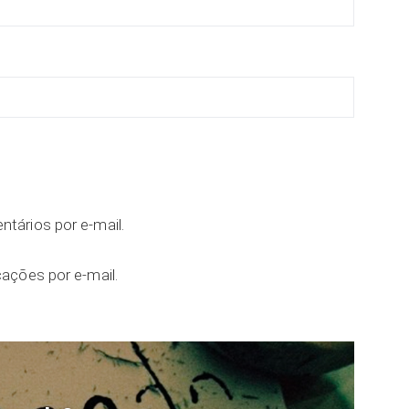
tários por e-mail.
ações por e-mail.