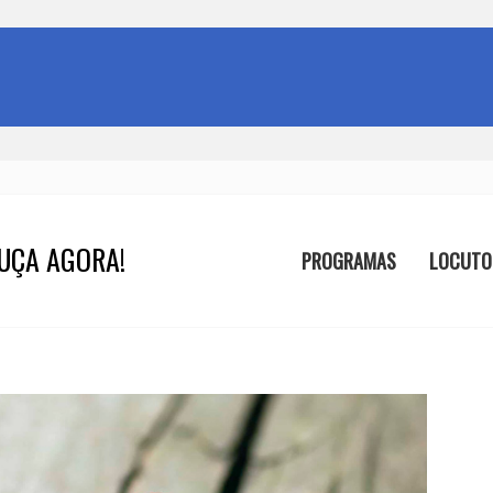
UÇA AGORA!
PROGRAMAS
LOCUTO