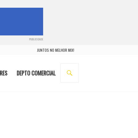
PUBLICIDADE
JUNTOS NO MELHOR MIX!
BUSCA
RES
DEPTO COMERCIAL