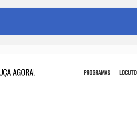
UÇA AGORA!
PROGRAMAS
LOCUTO