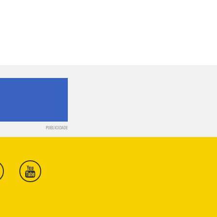
PUBLICIDADE