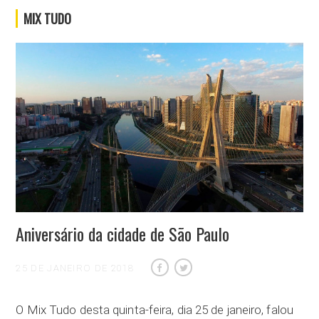
MIX TUDO
Aniversário da cidade de São Paulo
25 DE JANEIRO DE 2018
O Mix Tudo desta quinta-feira, dia 25 de janeiro, falou