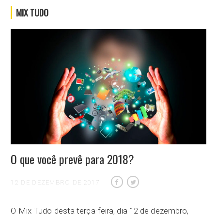
MIX TUDO
O que você prevê para 2018?
12 DE DEZEMBRO DE 2017
O Mix Tudo desta terça-feira, dia 12 de dezembro,