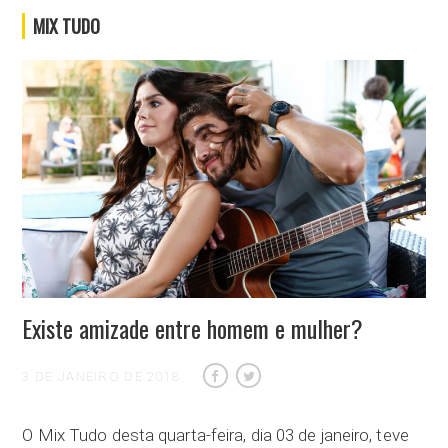
MIX TUDO
Existe amizade entre homem e mulher?
3 DE JANEIRO DE 2018
O Mix Tudo desta quarta-feira, dia 03 de janeiro, teve