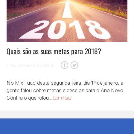
Quais são as suas metas para 2018?
1 DE JANEIRO DE 2018
No Mix Tudo desta segunda-feira, dia 1º de janeiro, a
gente falou sobre metas e desejos para o Ano Novo.
Quais são as suas metas para 201
Confira o que rolou…
Ler mais