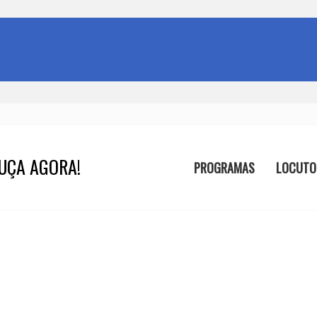
UÇA AGORA!
PROGRAMAS
LOCUTO