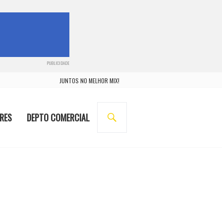
PUBLICIDADE
JUNTOS NO MELHOR MIX!
BUSCA
RES
DEPTO COMERCIAL