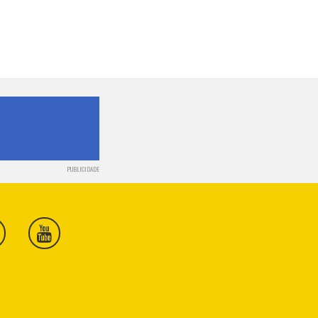
PUBLICIDADE